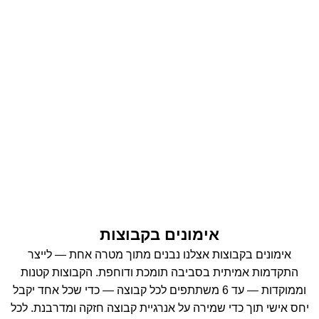
אימונים בקבוצות
אימונים בקבוצות אצלנו נבנים מתוך מטרה אחת — לייצר
התקדמות אמיתית בסביבה תומכת ודוחפת. הקבוצות קטנות
וממוקדות — עד 6 משתתפים לכל קבוצה — כדי שכל אחד יקבל
יחס אישי תוך כדי שמירה על אנרגיית קבוצה חזקה ומדרבנת. לכל