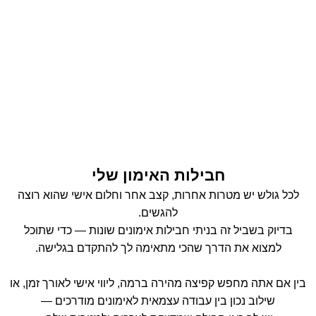
חבילות האימון שלי
לכל גולש יש מטרות אחרות, קצב אחר וחלום אישי שהוא רוצה
להגשים.
בדיוק בשביל זה בניתי חבילות אימונים שונות — כדי שתוכל
למצוא את הדרך שהכי מתאימה לך להתקדם בגלישה.
בין אם אתה מחפש קפיצה מהירה ברמה, ליווי אישי לאורך זמן, או
שילוב נכון בין עבודה עצמאית לאימונים מודרכים —